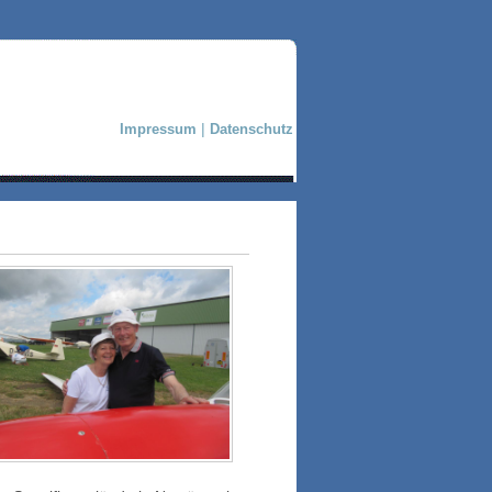
Impressum
|
Datenschutz