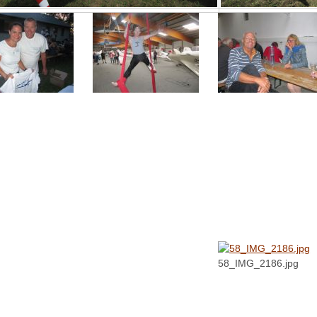
58_IMG_2186.jpg