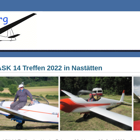
ASK 14 Treffen 2022 in Nastätten