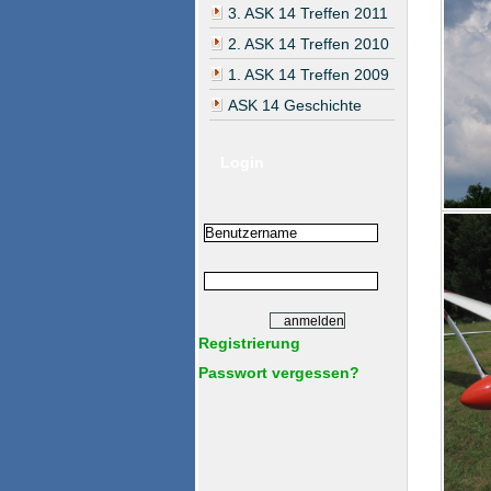
3. ASK 14 Treffen 2011
2. ASK 14 Treffen 2010
1. ASK 14 Treffen 2009
ASK 14 Geschichte
Login
Registrierung
Passwort vergessen?